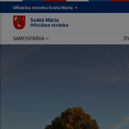
Oficiálna stránka Svätá Mária
Svätá Mária
Oficiálna stránka
SAMOSPRÁVA
ŽI