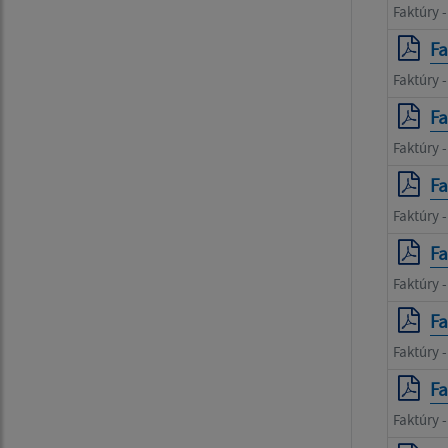
Faktúry 
Fa
Faktúry 
Fa
Faktúry 
Fa
Faktúry 
Fa
Faktúry -
Fa
Faktúry 
Fa
Faktúry 