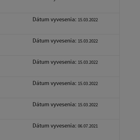
Dátum vyvesenia:
15.03.2022
Dátum vyvesenia:
15.03.2022
Dátum vyvesenia:
15.03.2022
Dátum vyvesenia:
15.03.2022
Dátum vyvesenia:
15.03.2022
Dátum vyvesenia:
06.07.2021