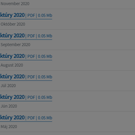
- November 2020
ktúry 2020
| PDF | 0.05 Mb
- Október 2020
ktúry 2020
| PDF | 0.05 Mb
- September 2020
ktúry 2020
| PDF | 0.05 Mb
- August 2020
ktúry 2020
| PDF | 0.05 Mb
 Júl 2020
ktúry 2020
| PDF | 0.05 Mb
- Jún 2020
ktúry 2020
| PDF | 0.05 Mb
- Máj 2020