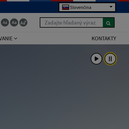
Slovenčina
Zadajte hľadaný výraz
VANIE
KONTAKTY