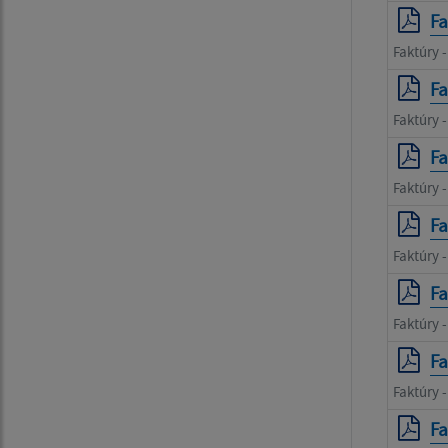
Fa
Faktúry 
Fa
Faktúry -
Fa
Faktúry 
Fa
Faktúry 
Fa
Faktúry 
Fa
Faktúry 
Fa