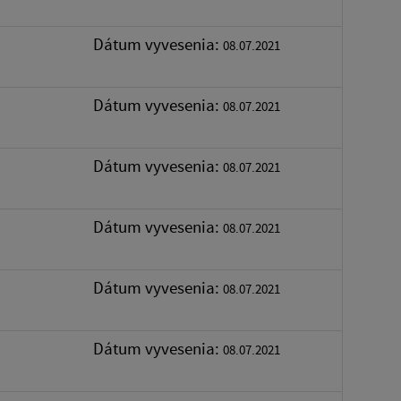
Dátum vyvesenia:
08.07.2021
Dátum vyvesenia:
08.07.2021
Dátum vyvesenia:
08.07.2021
Dátum vyvesenia:
08.07.2021
Dátum vyvesenia:
08.07.2021
Dátum vyvesenia:
08.07.2021