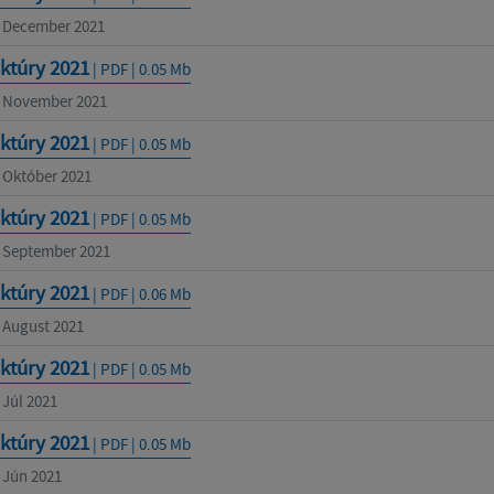
- December 2021
ktúry 2021
| PDF | 0.05 Mb
- November 2021
ktúry 2021
| PDF | 0.05 Mb
- Október 2021
ktúry 2021
| PDF | 0.05 Mb
- September 2021
ktúry 2021
| PDF | 0.06 Mb
- August 2021
ktúry 2021
| PDF | 0.05 Mb
 Júl 2021
ktúry 2021
| PDF | 0.05 Mb
- Jún 2021