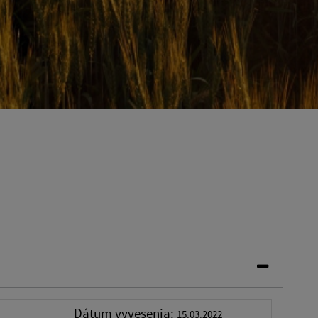
Dátum vyvesenia:
15.03.2022