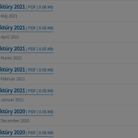
ktúry 2021
| PDF | 0.06 Mb
- Máj 2021
ktúry 2021
| PDF | 0.05 Mb
 Apríl 2021
ktúry 2021
| PDF | 0.05 Mb
- Marec 2021
ktúry 2021
| PDF | 0.05 Mb
- Február 2021
ktúry 2021
| PDF | 0.05 Mb
- Január 2021
ktúry 2020
| PDF | 0.05 Mb
- December 2020
ktúry 2020
| PDF | 0.06 Mb