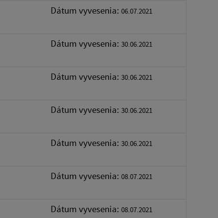
Dátum vyvesenia:
06.07.2021
Dátum vyvesenia:
30.06.2021
Dátum vyvesenia:
30.06.2021
Dátum vyvesenia:
30.06.2021
Dátum vyvesenia:
30.06.2021
Dátum vyvesenia:
08.07.2021
Dátum vyvesenia:
08.07.2021