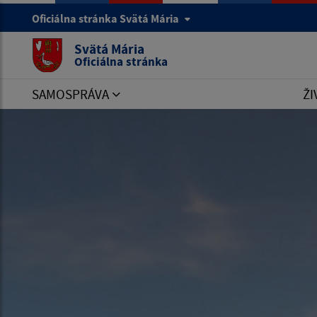
Oficiálna stránka Svätá Mária
Svätá Mária
Oficiálna stránka
SAMOSPRÁVA
ŽI