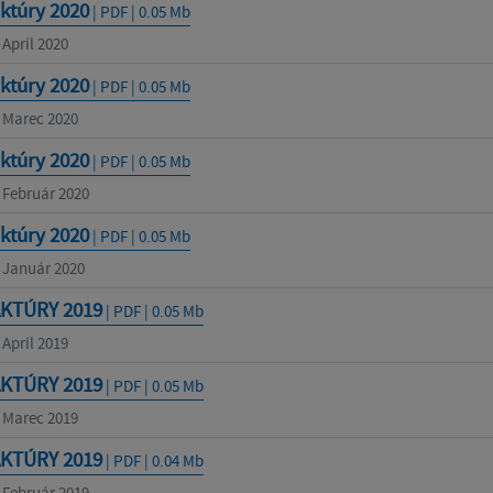
ktúry 2020
| PDF | 0.05 Mb
 Apríl 2020
ktúry 2020
| PDF | 0.05 Mb
- Marec 2020
ktúry 2020
| PDF | 0.05 Mb
- Február 2020
ktúry 2020
| PDF | 0.05 Mb
- Január 2020
AKTÚRY 2019
| PDF | 0.05 Mb
 Apríl 2019
AKTÚRY 2019
| PDF | 0.05 Mb
- Marec 2019
AKTÚRY 2019
| PDF | 0.04 Mb
- Február 2019