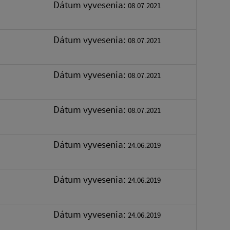
Dátum vyvesenia:
08.07.2021
Dátum vyvesenia:
08.07.2021
Dátum vyvesenia:
08.07.2021
Dátum vyvesenia:
08.07.2021
Dátum vyvesenia:
24.06.2019
Dátum vyvesenia:
24.06.2019
Dátum vyvesenia:
24.06.2019